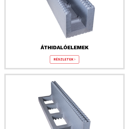
ÁTHIDALÓELEMEK
RÉSZLETEK