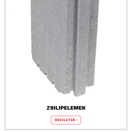
ZSILIPELEMEK
RÉSZLETEK