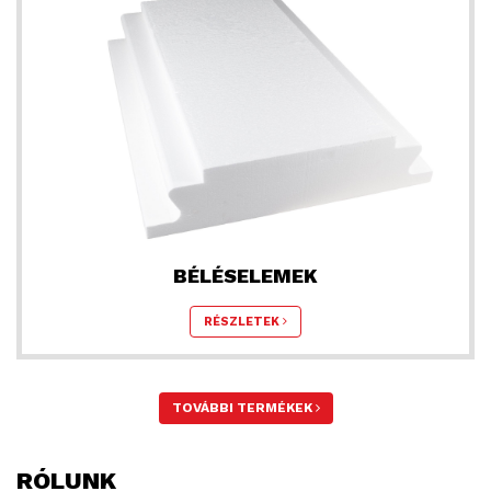
BÉLÉSELEMEK
RÉSZLETEK
TOVÁBBI TERMÉKEK
RÓLUNK