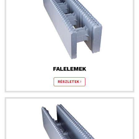
FALELEMEK
RÉSZLETEK