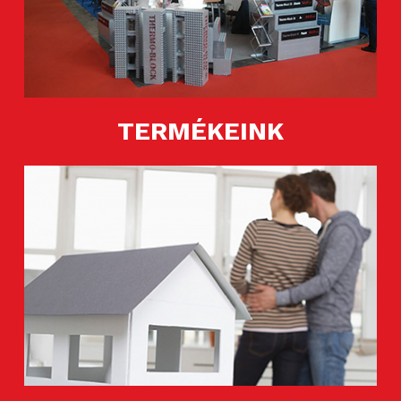
TERMÉKEINK