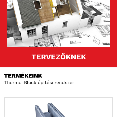
TERVEZŐKNEK
TERMÉKEINK
Thermo-Block építési rendszer