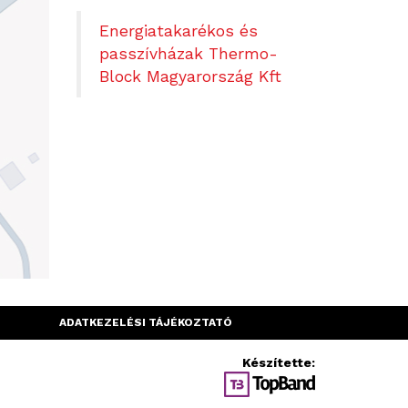
Energiatakarékos és
passzívházak Thermo-
Block Magyarország Kft
ADATKEZELÉSI TÁJÉKOZTATÓ
Készítette: