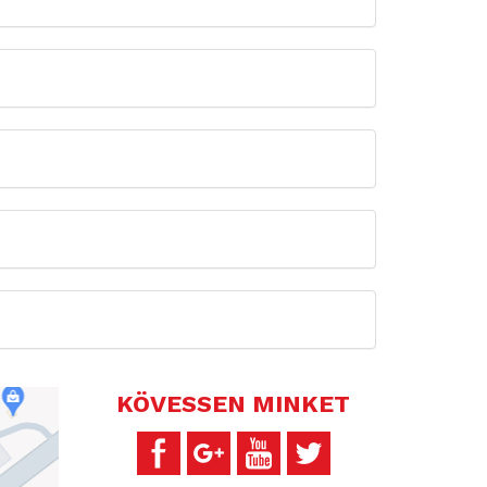
KÖVESSEN MINKET