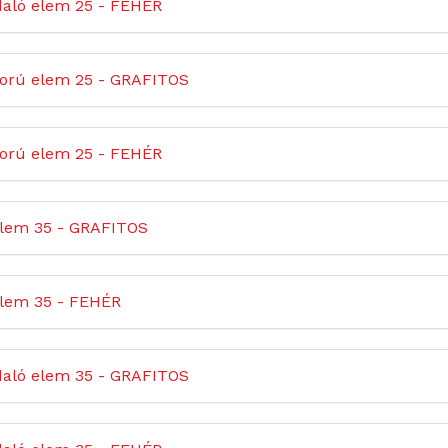
daló elem 25 - FEHÉR
orú elem 25 - GRAFITOS
orú elem 25 - FEHÉR
elem 35 - GRAFITOS
elem 35 - FEHÉR
daló elem 35 - GRAFITOS