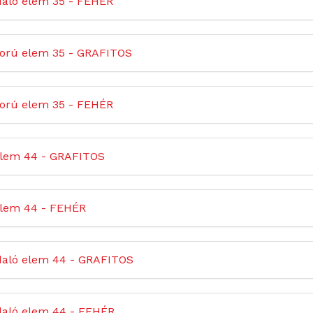
daló elem 35 - FEHÉR
orú elem 35 - GRAFITOS
orú elem 35 - FEHÉR
elem 44 - GRAFITOS
elem 44 - FEHÉR
daló elem 44 - GRAFITOS
daló elem 44 - FEHÉR