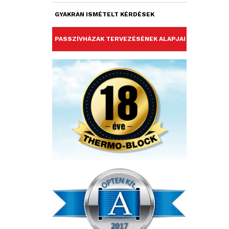
GYAKRAN ISMÉTELT KÉRDÉSEK
PASSZÍVHÁZAK TERVEZÉSÉNEK ALAPJAI