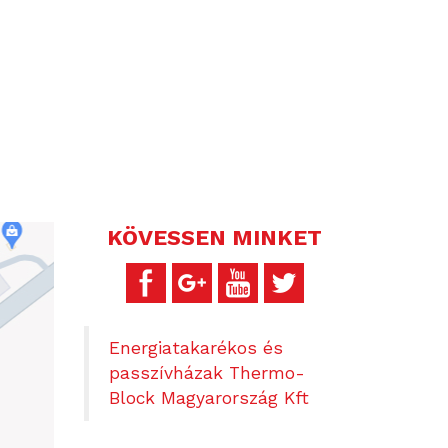
KÖVESSEN MINKET
Energiatakarékos és
passzívházak Thermo-
Block Magyarország Kft