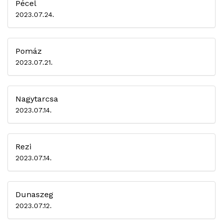
Pécel
2023.07.24.
Pomáz
2023.07.21.
Nagytarcsa
2023.07.14.
Rezi
2023.07.14.
Dunaszeg
2023.07.12.