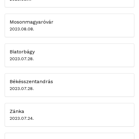
Mosonmagyaróvár
2023.08.08.
Biatorbágy
2023.07.28.
Békésszentandrás
2023.07.28.
Zánka
2023.07.24.