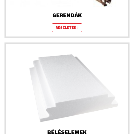
GERENDÁK
RÉSZLETEK
BÉLÉSELEMEK