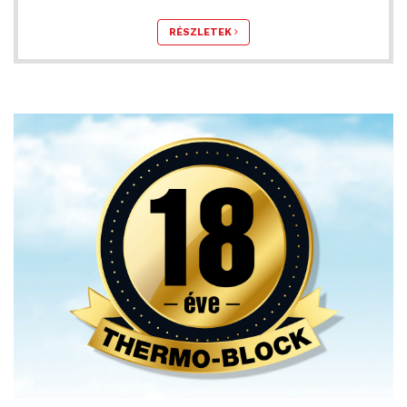
RÉSZLETEK