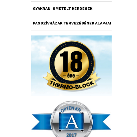
GYAKRAN ISMÉTELT KÉRDÉSEK
PASSZÍVHÁZAK TERVEZÉSÉNEK ALAPJAI