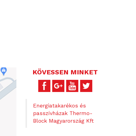
KÖVESSEN MINKET
Energiatakarékos és
passzívházak Thermo-
Block Magyarország Kft